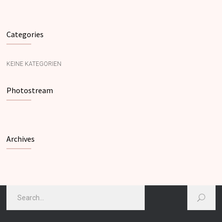
Categories
KEINE KATEGORIEN
Photostream
Archives