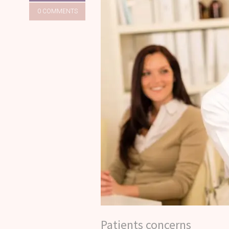
0 COMMENTS
Patients concerns