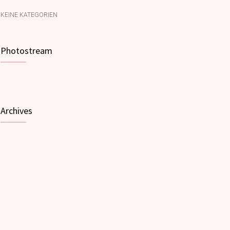
KEINE KATEGORIEN
Photostream
Archives