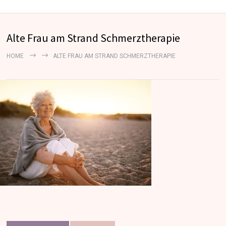
Alte Frau am Strand Schmerztherapie
HOME
ALTE FRAU AM STRAND SCHMERZTHERAPIE