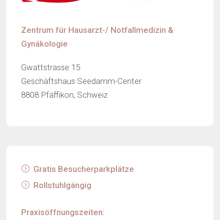
Zentrum für Hausarzt-/ Notfallmedizin &
Gynäkologie‍
Gwattstrasse 15
Geschäftshaus Seedamm-Center
8808 Pfäffikon, Schweiz
Gratis Besucherparkplätze
Rollstuhlgängig
‍Praxisöffnungszeiten: